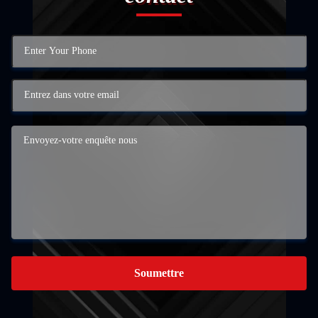
Soumettre