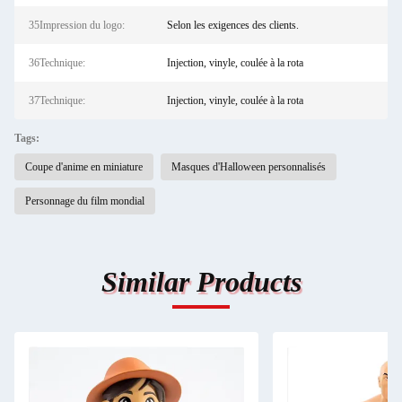
35Impression du logo:
Selon les exigences des clients.
36Technique:
Injection, vinyle, coulée à la rota
37Technique:
Injection, vinyle, coulée à la rota
Tags:
Coupe d'anime en miniature
Masques d'Halloween personnalisés
Personnage du film mondial
Similar Products