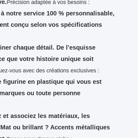
ve.
Précision adaptée à vos besoins :
 à notre service 100 % personnalisable,
ent conçu selon vos spécifications
iner chaque détail. De l'esquisse
 ce que votre histoire unique soit
z-vous avec des créations exclusives :
 figurine en plastique qui vous est
s marques ou toute personne
 et associez les matériaux, les
. Mat ou brillant ? Accents métalliques