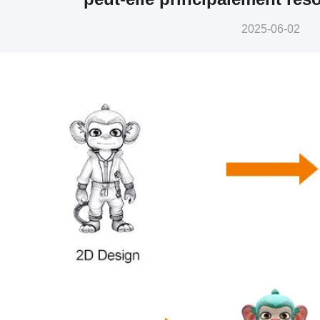
2025-06-02