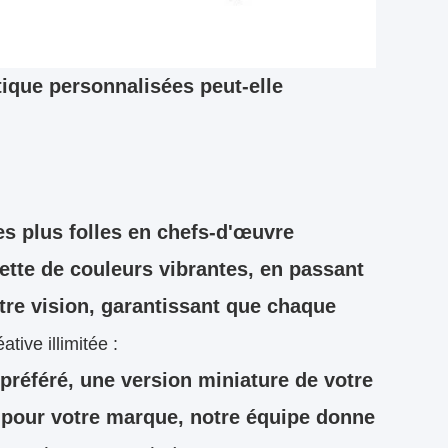
ique personnalisées peut-elle
es plus folles en chefs-d'œuvre
lette de couleurs vibrantes, en passant
otre vision, garantissant que chaque
ative illimitée :
référé, une version miniature de votre
pour votre marque, notre équipe donne