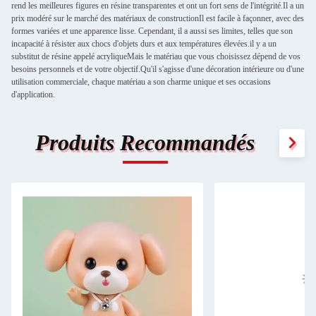
rend les meilleures figures en résine transparentes et ont un fort sens de l'intégrité.Il a un
prix modéré sur le marché des matériaux de constructionIl est facile à façonner, avec des
formes variées et une apparence lisse. Cependant, il a aussi ses limites, telles que son
incapacité à résister aux chocs d'objets durs et aux températures élevées.il y a un
substitut de résine appelé acryliqueMais le matériau que vous choisissez dépend de vos
besoins personnels et de votre objectif.Qu'il s'agisse d'une décoration intérieure ou d'une
utilisation commerciale, chaque matériau a son charme unique et ses occasions
d'application.
Produits Recommandés