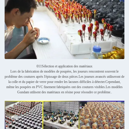
011Sélection et application des matériaux
Lors de la fabrication de modèles de poupées, les joueurs rencontrent souvent le
problème des coutures après l'épissage de deux pièces.Les joueurs avancés utiliseront de
la colle et du papier de verre pour rendre les lacunes difficiles à détecter.Cependant,
même les poupées en PVC finement fabriquées ont des coutures visibles.Les modèles
Gundam utilisent des matériaux en résine pour résoudre ce problème..