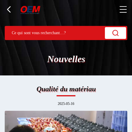
Nouvelles
Qualité du matériau
2025-05-16