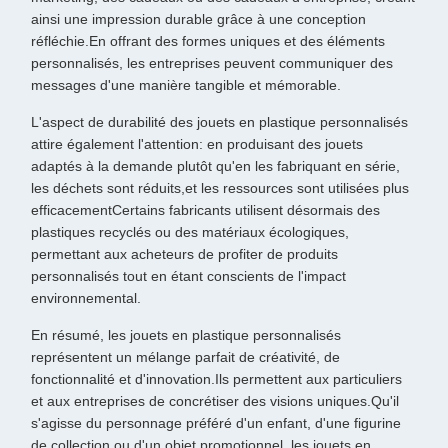
ainsi une impression durable grâce à une conception
réfléchie.En offrant des formes uniques et des éléments
personnalisés, les entreprises peuvent communiquer des
messages d'une manière tangible et mémorable.
L'aspect de durabilité des jouets en plastique personnalisés
attire également l'attention: en produisant des jouets
adaptés à la demande plutôt qu'en les fabriquant en série,
les déchets sont réduits,et les ressources sont utilisées plus
efficacementCertains fabricants utilisent désormais des
plastiques recyclés ou des matériaux écologiques,
permettant aux acheteurs de profiter de produits
personnalisés tout en étant conscients de l'impact
environnemental.
En résumé, les jouets en plastique personnalisés
représentent un mélange parfait de créativité, de
fonctionnalité et d'innovation.Ils permettent aux particuliers
et aux entreprises de concrétiser des visions uniques.Qu'il
s'agisse du personnage préféré d'un enfant, d'une figurine
de collection ou d'un objet promotionnel, les jouets en