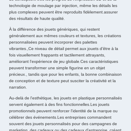
technologie de moulage par injection, même les détails les
plus complexes peuvent être reproduits fidèlement.assurer
des résultats de haute qualité.
À la différence des jouets génériques, qui restent
généralement aux mêmes couleurs et textures, les créations
personnalisées peuvent incorporer des palettes
vibrantes.,Ce niveau de détail permet aux jouets d'être à la
fois visuellement frappants et tactilement attrayants,
améliorant l'expérience de jeu globale.Ces caractéristiques
peuvent transformer une simple figurine en un objet
précieux., tandis que pour les enfants, la bonne combinaison
de conception et de texture peut susciter la créativité et la
narration.
Au-delà de l'esthétique, les jouets en plastique personnalisés
servent également à des fins fonctionnelles.Les jouets
promotionnels peuvent renforcer l'identité de la marque ou
célébrer des événements.Les entreprises commandent
souvent des jouets personnalisés pour des campagnes de
marketing, des cadeaux ou des cadeaux d'entreprise, créant