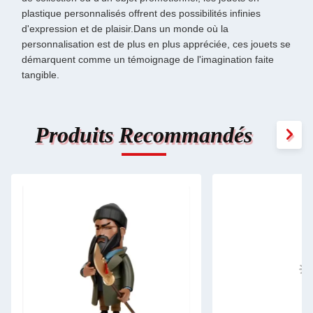
plastique personnalisés offrent des possibilités infinies
d'expression et de plaisir.Dans un monde où la
personnalisation est de plus en plus appréciée, ces jouets se
démarquent comme un témoignage de l'imagination faite
tangible.
Produits Recommandés