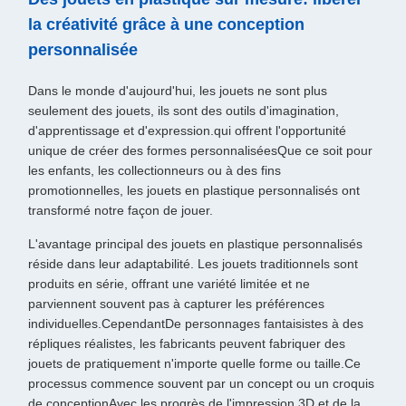
la créativité grâce à une conception
personnalisée
Dans le monde d'aujourd'hui, les jouets ne sont plus
seulement des jouets, ils sont des outils d'imagination,
d'apprentissage et d'expression.qui offrent l'opportunité
unique de créer des formes personnaliséesQue ce soit pour
les enfants, les collectionneurs ou à des fins
promotionnelles, les jouets en plastique personnalisés ont
transformé notre façon de jouer.
L'avantage principal des jouets en plastique personnalisés
réside dans leur adaptabilité. Les jouets traditionnels sont
produits en série, offrant une variété limitée et ne
parviennent souvent pas à capturer les préférences
individuelles.CependantDe personnages fantaisistes à des
répliques réalistes, les fabricants peuvent fabriquer des
jouets de pratiquement n'importe quelle forme ou taille.Ce
processus commence souvent par un concept ou un croquis
de conceptionAvec les progrès de l'impression 3D et de la