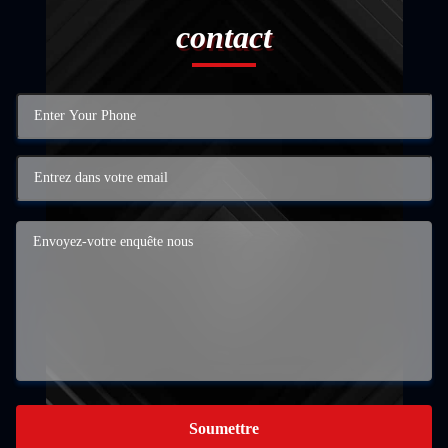
contact
Soumettre