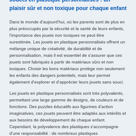
plaisir sûr et non toxique pour chaque enfant
Dans le monde d'aujourd'hui, où les parents sont de plus en
plus préoccupés par la sécurité et la santé de leurs enfants,
l'importance des jouets non toxiques ne peut être
surestimée. Les jouets en plastique personnalisés offrent un
mélange unique de créativité, de durabilité et de
personnalisation, mais il est essentiel de s'assurer que ces
jouets sont fabriqués à partir de matériaux sûrs et non
toxiques. Choisir les bons matériaux protège non seulement
les enfants des dangers potentiels, mais leur permet
également d'explorer et d'apprécier leurs jouets sans souci.
Les jouets en plastique personnalisés sont très polyvalents,
permettant une large gamme de designs, de couleurs et de
fonctions. Des puzzles éducatifs aux figurines d'action
imaginatives, ces jouets peuvent être adaptés aux intérêts et
aux besoins de développement de chaque enfant.
Cependant, la polyvalence des plastiques s'accompagne
d'une responsabilité : de nombreux plastiques