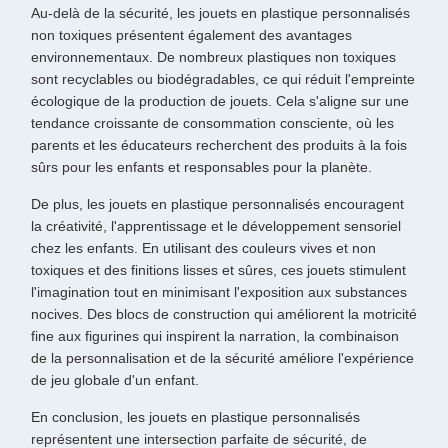
Au-delà de la sécurité, les jouets en plastique personnalisés
non toxiques présentent également des avantages
environnementaux. De nombreux plastiques non toxiques
sont recyclables ou biodégradables, ce qui réduit l'empreinte
écologique de la production de jouets. Cela s'aligne sur une
tendance croissante de consommation consciente, où les
parents et les éducateurs recherchent des produits à la fois
sûrs pour les enfants et responsables pour la planète.
De plus, les jouets en plastique personnalisés encouragent
la créativité, l'apprentissage et le développement sensoriel
chez les enfants. En utilisant des couleurs vives et non
toxiques et des finitions lisses et sûres, ces jouets stimulent
l'imagination tout en minimisant l'exposition aux substances
nocives. Des blocs de construction qui améliorent la motricité
fine aux figurines qui inspirent la narration, la combinaison
de la personnalisation et de la sécurité améliore l'expérience
de jeu globale d'un enfant.
En conclusion, les jouets en plastique personnalisés
représentent une intersection parfaite de sécurité, de