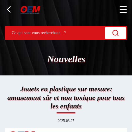
Nouvelles
Jouets en plastique sur mesure:
amusement sûr et non toxique pour tous
les enfants
2025-08-27