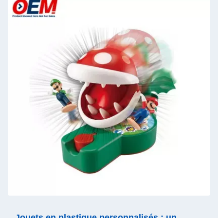
Jouets en plastique personnalisés : un