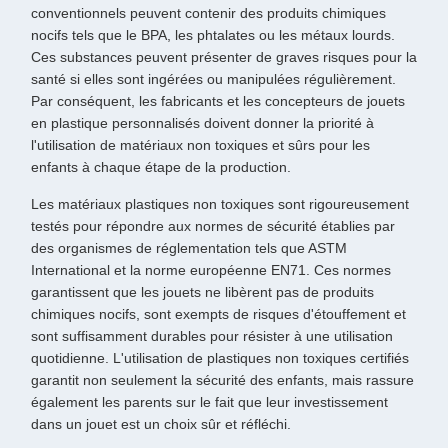
conventionnels peuvent contenir des produits chimiques
nocifs tels que le BPA, les phtalates ou les métaux lourds.
Ces substances peuvent présenter de graves risques pour la
santé si elles sont ingérées ou manipulées régulièrement.
Par conséquent, les fabricants et les concepteurs de jouets
en plastique personnalisés doivent donner la priorité à
l'utilisation de matériaux non toxiques et sûrs pour les
enfants à chaque étape de la production.
Les matériaux plastiques non toxiques sont rigoureusement
testés pour répondre aux normes de sécurité établies par
des organismes de réglementation tels que ASTM
International et la norme européenne EN71. Ces normes
garantissent que les jouets ne libèrent pas de produits
chimiques nocifs, sont exempts de risques d'étouffement et
sont suffisamment durables pour résister à une utilisation
quotidienne. L'utilisation de plastiques non toxiques certifiés
garantit non seulement la sécurité des enfants, mais rassure
également les parents sur le fait que leur investissement
dans un jouet est un choix sûr et réfléchi.