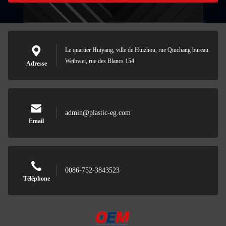
Le quartier Huiyang, ville de Huizhou, rue Qiuchang bureau
Weibwei, rue des Blancs 154
Adresse
admin@plastic-eg.com
Email
0086-752-3843523
Téléphone