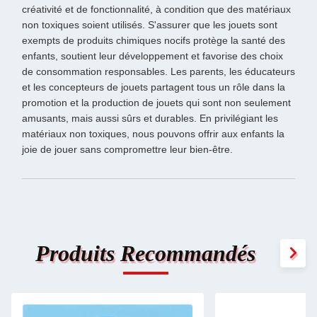
créativité et de fonctionnalité, à condition que des matériaux
non toxiques soient utilisés. S'assurer que les jouets sont
exempts de produits chimiques nocifs protège la santé des
enfants, soutient leur développement et favorise des choix
de consommation responsables. Les parents, les éducateurs
et les concepteurs de jouets partagent tous un rôle dans la
promotion et la production de jouets qui sont non seulement
amusants, mais aussi sûrs et durables. En privilégiant les
matériaux non toxiques, nous pouvons offrir aux enfants la
joie de jouer sans compromettre leur bien-être.
Produits Recommandés