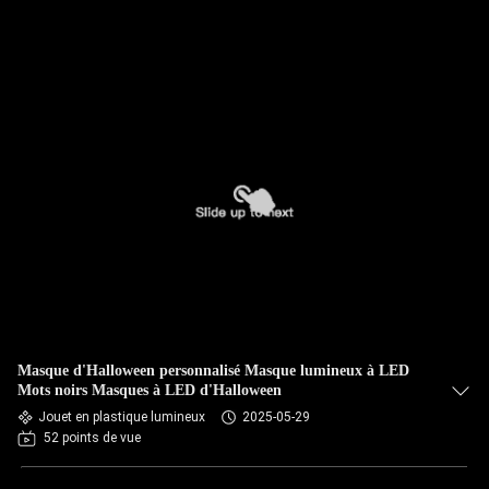
Masque d'Halloween personnalisé Masque lumineux à LED
Mots noirs Masques à LED d'Halloween
Jouet en plastique lumineux
2025-05-29
52 points de vue